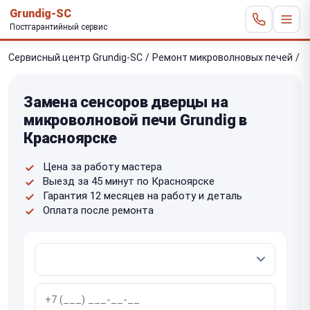
Grundig-SC
Постгарантийный сервис
Сервисный центр Grundig-SC
/
Ремонт микроволновых печей
/
З
Замена сенсоров дверцы на
микроволновой печи Grundig в
Красноярске
Цена за работу мастера
Выезд за 45 минут по Красноярске
Гарантия 12 месяцев на работу и деталь
Оплата после ремонта