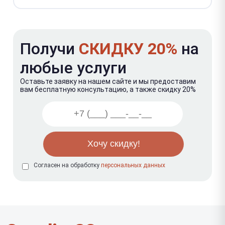
Получи
СКИДКУ 20%
на
любые услуги
Оставьте заявку на нашем сайте и мы предоставим
вам бесплатную консультацию, а также скидку 20%
Согласен на обработку
персональных данных