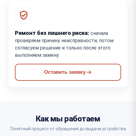
Ремонт без лишнего риска:
сначала
проверяем причину неисправности, потом
согласуем решение и только после этого
выполняем замену.
Оставить заявку
Как мы работаем
Понятный процесс от обращения до выдачи устройства