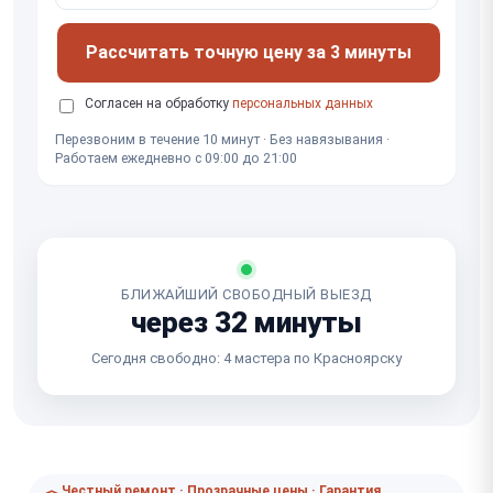
Рассчитать точную цену за 3 минуты
Согласен на обработку
персональных данных
Перезвоним в течение 10 минут · Без навязывания ·
Работаем ежедневно с 09:00 до 21:00
БЛИЖАЙШИЙ СВОБОДНЫЙ ВЫЕЗД
через 32 минуты
Сегодня свободно: 4 мастера по Красноярску
Честный ремонт · Прозрачные цены · Гарантия