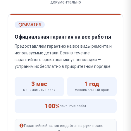
документально
ГАРАНТИЯ
Официальная гарантия на все работы
Предоставляем гарантию на все виды ремонта и
используемые детали. Если в течение
гарантийного срока возникнут неполадки —
устраним их бесплатно в приоритетном порядке.
3 мес
1 год
минимальный срок
максимальный срок
100%
покрытие работ
Гарантийный талон выдаётся на руки после