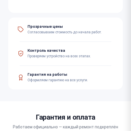
Прозрачные цены
Согласовываем стоимость до начала работ.
Контроль качества
Проверяем устройство на всех этапах.
Гарантия на работы
Оформляем гарантию на все услуги.
Гарантия и оплата
Работаем официально — каждый ремонт подкреплён