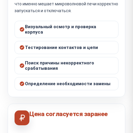
что именно мешает микроволновой печи корректно
запускаться и отключаться.
Визуальный осмотр и проверка
корпуса
Тестирование контактов и цепи
Поиск причины некорректного
срабатывания
Определение необходимости замены
Цена согласуется заранее