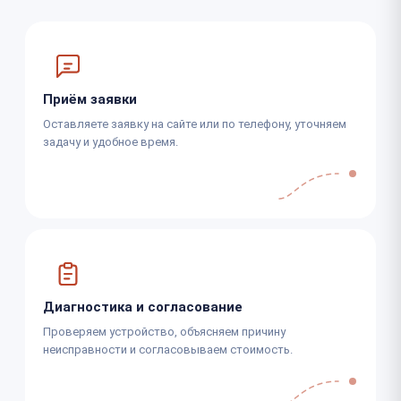
Приём заявки
Оставляете заявку на сайте или по телефону, уточняем
задачу и удобное время.
Диагностика и согласование
Проверяем устройство, объясняем причину
неисправности и согласовываем стоимость.