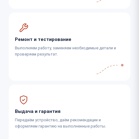
Ремонт и тестирование
Выполняем работу, заменяем необходимые детали и
проверяем результат.
Выдача и гарантия
Передаём устройство, даём рекомендации и
оформляем гарантию на выполненные работы.