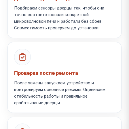
Подбираем сенсоры дверцы так, чтобы они
точно соответствовали конкретной
микроволновой печи и работали без сбоев.
Совместимость проверяем до установки.
Проверка после ремонта
После замены запускаем устройство и
контролируем основные режимы. Оцениваем
стабильность работы и правильное
срабатывание дверцы.