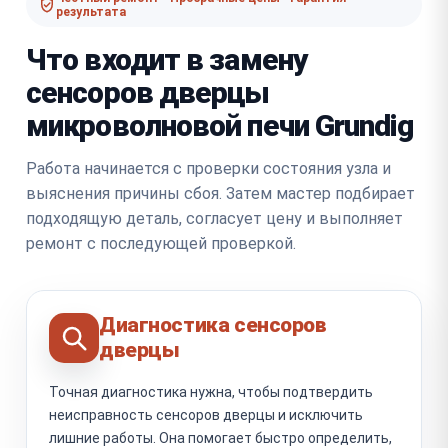
результата
Что входит в замену
сенсоров дверцы
микроволновой печи Grundig
Работа начинается с проверки состояния узла и
выяснения причины сбоя. Затем мастер подбирает
подходящую деталь, согласует цену и выполняет
ремонт с последующей проверкой.
Диагностика сенсоров
дверцы
Точная диагностика нужна, чтобы подтвердить
неисправность сенсоров дверцы и исключить
лишние работы. Она помогает быстро определить,