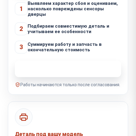
Выявляем характер сбоя и оцениваем,
1
насколько повреждены сенсоры
дверцы
Подбираем совместимую деталь и
2
учитываем ее особенности
Суммируем работу и запчасть в
3
окончательную стоимость
Узнать стоимость ремонта
Работы начинаются только после согласования.
Деталь под вашу модель