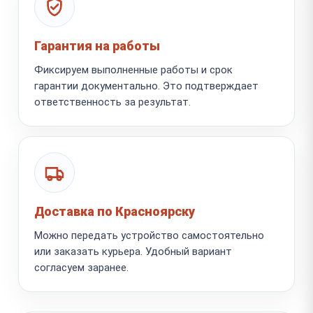
Гарантия на работы
Фиксируем выполненные работы и срок
гарантии документально. Это подтверждает
ответственность за результат.
Доставка по Красноярску
Можно передать устройство самостоятельно
или заказать курьера. Удобный вариант
согласуем заранее.