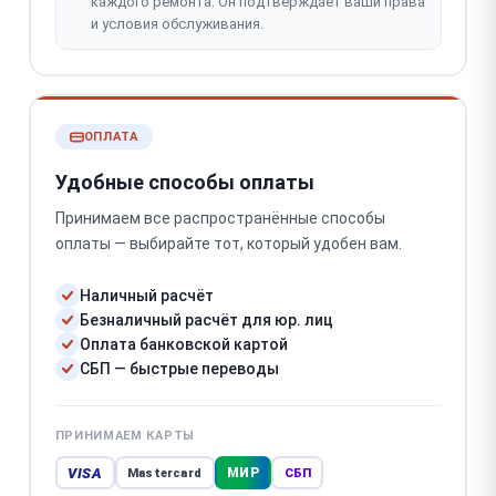
каждого ремонта. Он подтверждает ваши права
и условия обслуживания.
ОПЛАТА
Удобные способы оплаты
Принимаем все распространённые способы
оплаты — выбирайте тот, который удобен вам.
Наличный расчёт
Безналичный расчёт для юр. лиц
Оплата банковской картой
СБП — быстрые переводы
ПРИНИМАЕМ КАРТЫ
VISA
МИР
Mastercard
СБП