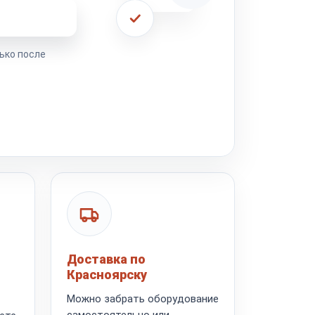
ремонта
ько после
Доставка по
Красноярску
Можно забрать оборудование
самостоятельно или