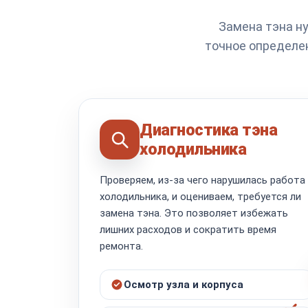
Замена тэна ну
точное определе
Диагностика тэна
холодильника
Проверяем, из-за чего нарушилась работа
холодильника, и оцениваем, требуется ли
замена тэна. Это позволяет избежать
лишних расходов и сократить время
ремонта.
Осмотр узла и корпуса