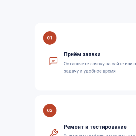
01
Приём заявки
Оставляете заявку на сайте или 
задачу и удобное время.
03
Ремонт и тестирование