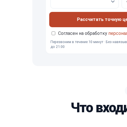
Рассчитать точную ц
Согласен на обработку
персона
Перезвоним в течение 10 минут · Без навязыв
до 21:00
Что вход