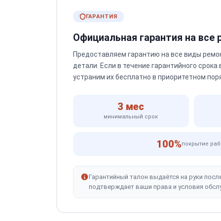
ГАРАНТИЯ
Официальная гарантия на все
Предоставляем гарантию на все виды ремо
детали. Если в течение гарантийного срока
устраним их бесплатно в приоритетном пор
3 мес
минимальный срок
100%
покрытие раб
Гарантийный талон выдаётся на руки посл
подтверждает ваши права и условия обсл